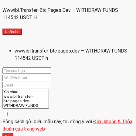
Wwwibl.transfer-Btc.pages.dev – WITHDRAW FUNDS
114542 USDT H
Nhắn tin
wwwibl.transfer-btc.pages.dev – WITHDRAW FUNDS
114542 USDT h
Bằng cách gửi biểu mẫu này, tôi đồng ý với
Điều khoản & Thỏa
thuận của trang web