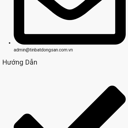
admin@tinbatdongsan.com.vn
Hướng Dẫn