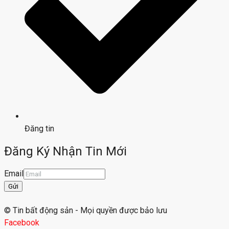
Đăng tin
Đăng Ký Nhận Tin Mới
Email
Gửi
© Tin bất động sản - Mọi quyền được bảo lưu
Facebook