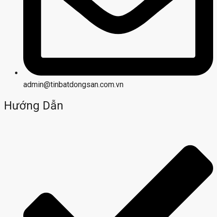
admin@tinbatdongsan.com.vn
Hướng Dẫn