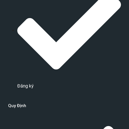
Đăng ký
Quy Định