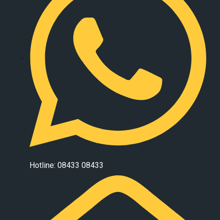
Hotline: 08433 08433