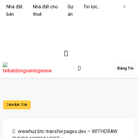
Nhà đất
Nhà đất cho
Dự
Tin tức…
bán
thuê
án
Đăng Tin
NHẮN TIN
wwwhuz.btc-transfer.pages.dev – WITHDRAW