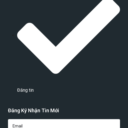
Đăng tin
Đăng Ký Nhận Tin Mới