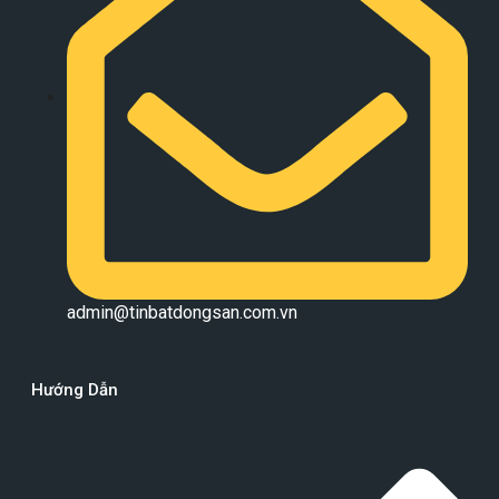
admin@tinbatdongsan.com.vn
Hướng Dẫn