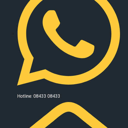
Hotline: 08433 08433