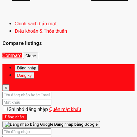
Chính sách bảo mật
Điều khoản & Thỏa thuận
Compare listings
Compare
Close
Đăng nhập
Đăng ký
×
Ghi nhớ đăng nhập
Quên mật khẩu
Đăng nhập
Đăng nhập bằng Google