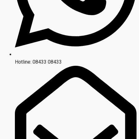
Hotline: 08433 08433