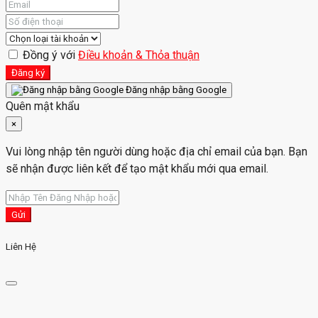
Đồng ý với
Điều khoản & Thỏa thuận
Đăng ký
Đăng nhập bằng Google
Quên mật khẩu
×
Vui lòng nhập tên người dùng hoặc địa chỉ email của bạn. Bạn
sẽ nhận được liên kết để tạo mật khẩu mới qua email.
Gửi
Liên Hệ