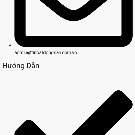
admin@tinbatdongsan.com.vn
Hướng Dẫn