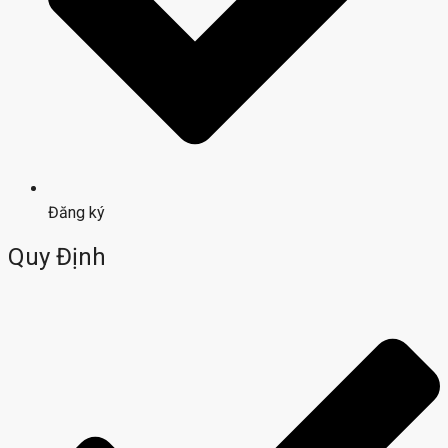
Đăng ký
Quy Định