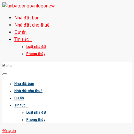
Nhà đất bán
Nhà đất cho thuê
Dự án
Tin tức…
Luật nhà đất
Phong thủy
Menu
Nhà đất bán
Nhà đất cho thuê
Dự án
Tin tức…
Luật nhà đất
Phong thủy
Đăng tin