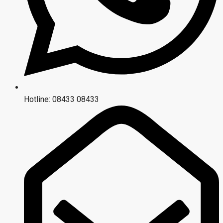
Hotline: 08433 08433