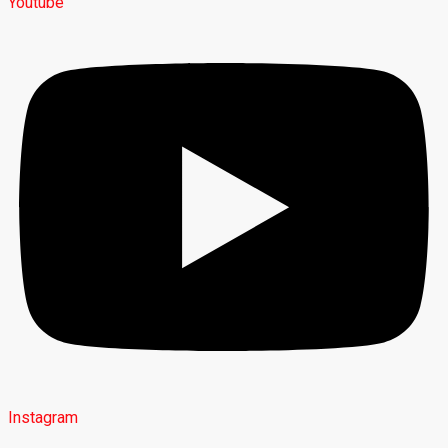
Youtube
Instagram