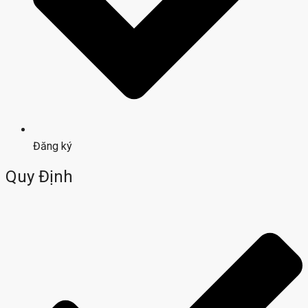
Đăng ký
Quy Định