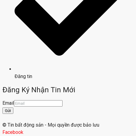
Đăng tin
Đăng Ký Nhận Tin Mới
Email
Gửi
© Tin bất động sản - Mọi quyền được bảo lưu
Facebook