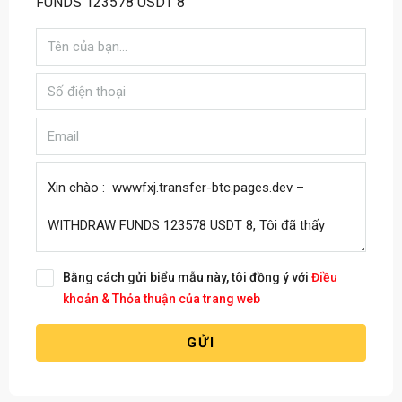
FUNDS 123578 USDT 8
Bằng cách gửi biểu mẫu này, tôi đồng ý với
Điều
khoản & Thỏa thuận của trang web
GỬI