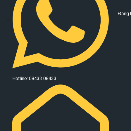
Đăng 
Hotline: 08433 08433