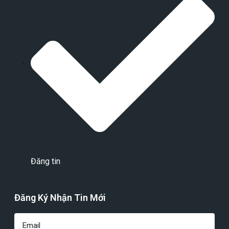
Đăng tin
Đăng Ký Nhận Tin Mới