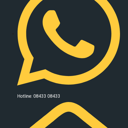
Hotline: 08433 08433