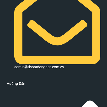
admin@tinbatdongsan.com.vn
Hướng Dẫn