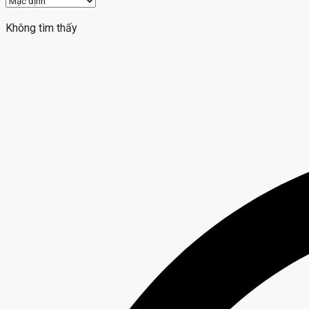
Không tìm thấy