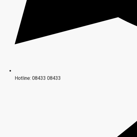
Hotline: 08433 08433