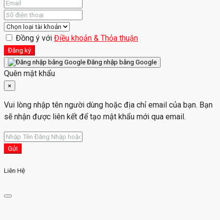
Đồng ý với
Điều khoản & Thỏa thuận
Đăng ký
Đăng nhập bằng Google
Quên mật khẩu
×
Vui lòng nhập tên người dùng hoặc địa chỉ email của bạn. Bạn
sẽ nhận được liên kết để tạo mật khẩu mới qua email.
Gửi
Liên Hệ