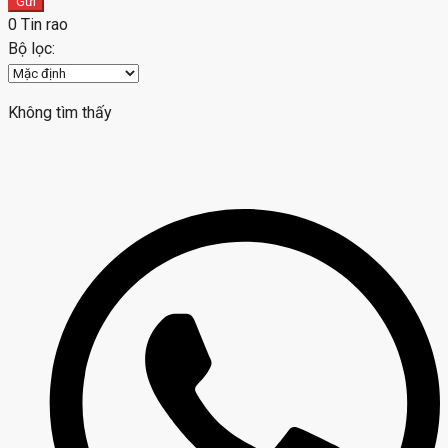
Gửi
0 Tin rao
Bộ lọc:
Không tìm thấy