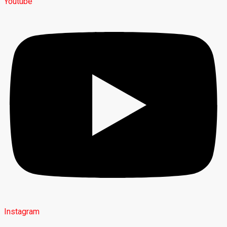
Youtube
Instagram