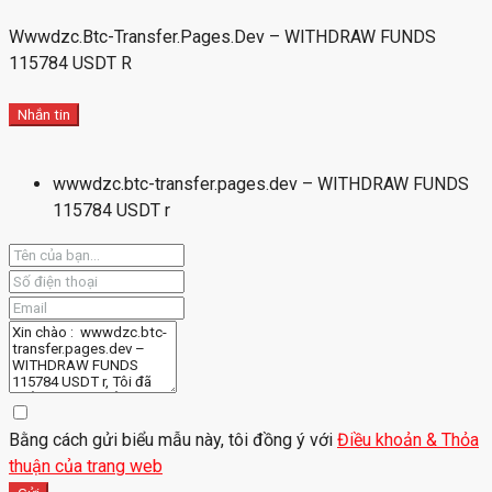
Wwwdzc.btc-Transfer.pages.dev – WITHDRAW FUNDS
115784 USDT R
Nhắn tin
wwwdzc.btc-transfer.pages.dev – WITHDRAW FUNDS
115784 USDT r
Bằng cách gửi biểu mẫu này, tôi đồng ý với
Điều khoản & Thỏa
thuận của trang web