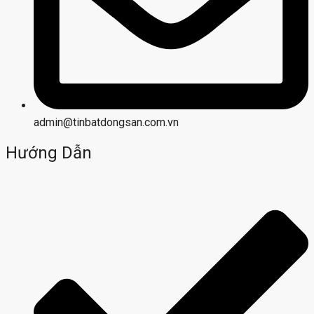
admin@tinbatdongsan.com.vn
Hướng Dẫn