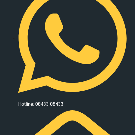
Hotline: 08433 08433