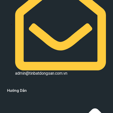
admin@tinbatdongsan.com.vn
Hướng Dẫn