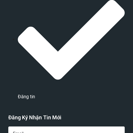
Đăng tin
Đăng Ký Nhận Tin Mới