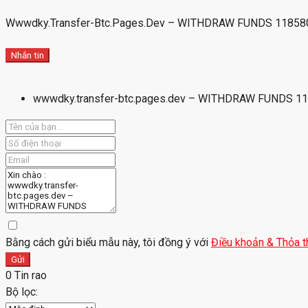
Wwwdky.transfer-Btc.pages.dev – WITHDRAW FUNDS 11858
Nhắn tin
wwwdky.transfer-btc.pages.dev – WITHDRAW FUNDS 11
Bằng cách gửi biểu mẫu này, tôi đồng ý với
Điều khoản & Thỏa t
Gửi
0 Tin rao
Bộ lọc: