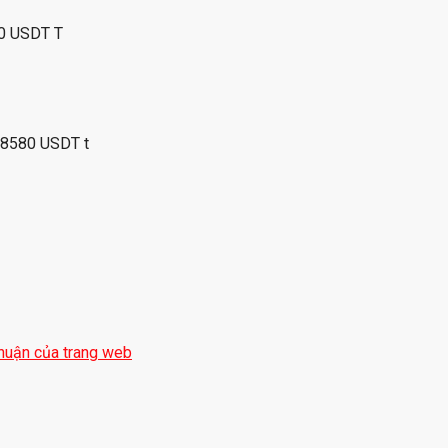
0 USDT T
8580 USDT t
huận của trang web