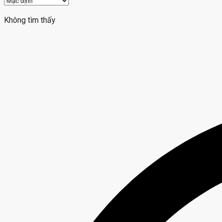
Không tìm thấy