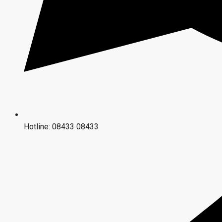
Hotline: 08433 08433