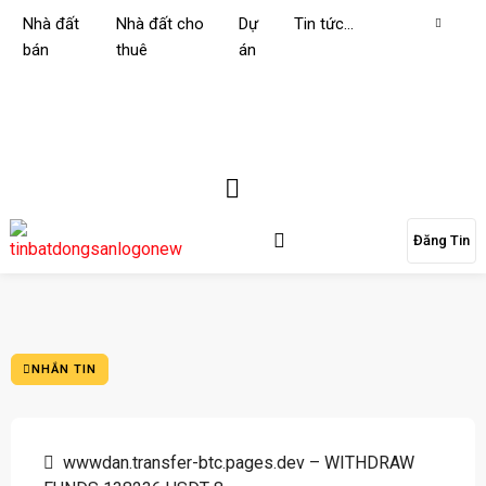
Nhà đất
Nhà đất cho
Dự
Tin tức…
bán
thuê
án
Đăng Tin
NHẮN TIN
wwwdan.transfer-btc.pages.dev – WITHDRAW