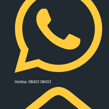
Hotline: 08433 08433