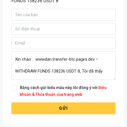
FUNDS 138236 USDT 8
Bằng cách gửi biểu mẫu này, tôi đồng ý với
Điều
khoản & Thỏa thuận của trang web
GỬI