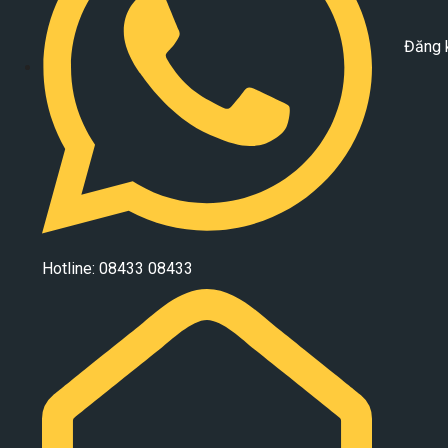
Đăng 
Hotline: 08433 08433