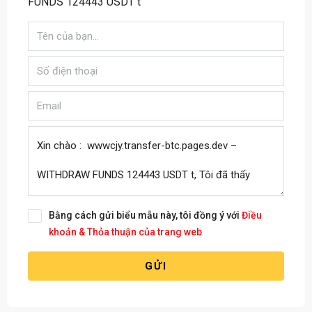
FUNDS 124443 USDT t
Bằng cách gửi biểu mẫu này, tôi đồng ý với
Điều
khoản & Thỏa thuận của trang web
GỬI