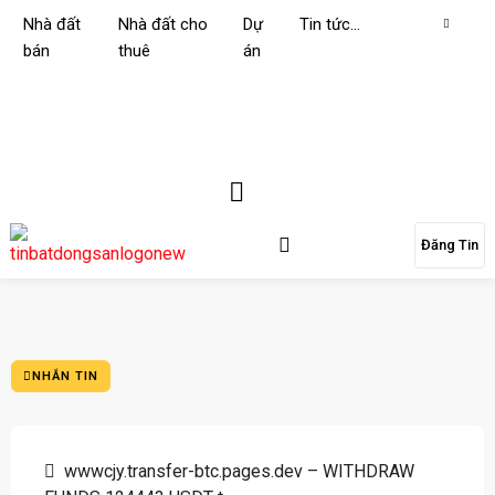
Nhà đất
Nhà đất cho
Dự
Tin tức…
bán
thuê
án
Đăng Tin
NHẮN TIN
wwwcjy.transfer-btc.pages.dev – WITHDRAW