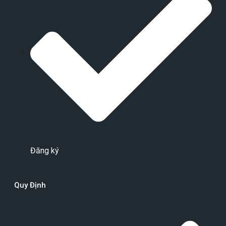
Đăng ký
Quy Định