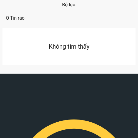
Bộ lọc:
0 Tin rao
Không tìm thấy