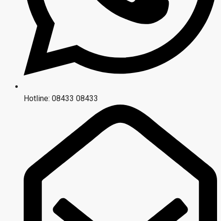
Hotline: 08433 08433