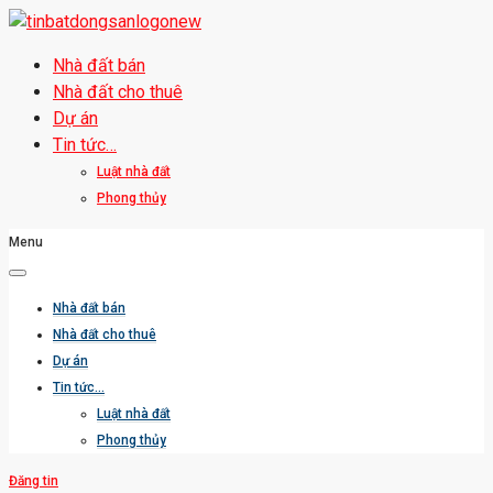
Nhà đất bán
Nhà đất cho thuê
Dự án
Tin tức…
Luật nhà đất
Phong thủy
Menu
Nhà đất bán
Nhà đất cho thuê
Dự án
Tin tức…
Luật nhà đất
Phong thủy
Đăng tin