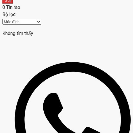
Gửi
0 Tin rao
Bộ lọc:
Không tìm thấy