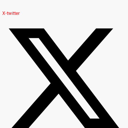
X-twitter