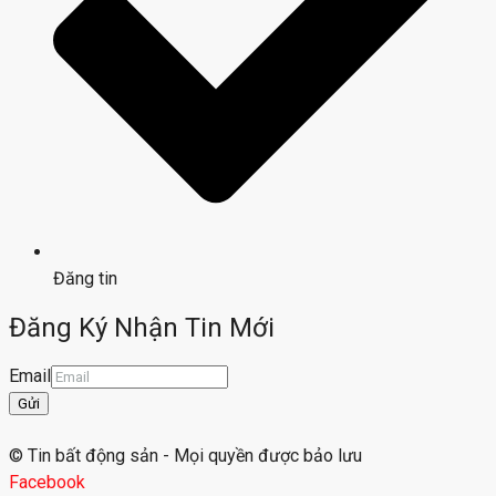
Đăng tin
Đăng Ký Nhận Tin Mới
Email
Gửi
© Tin bất động sản - Mọi quyền được bảo lưu
Facebook