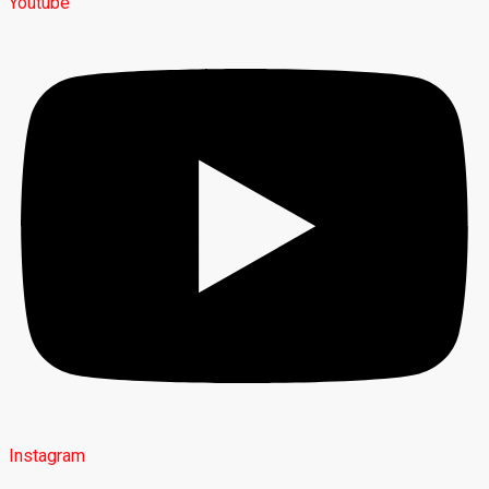
Youtube
Instagram