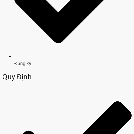
Đăng ký
Quy Định