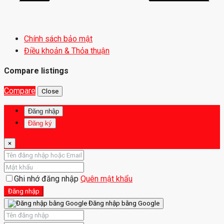
Chính sách bảo mật
Điều khoản & Thỏa thuận
Compare listings
Compare
Close
Đăng nhập
Đăng ký
×
Ghi nhớ đăng nhập
Quên mật khẩu
Đăng nhập
Đăng nhập bằng Google