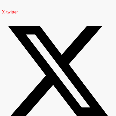
X-twitter