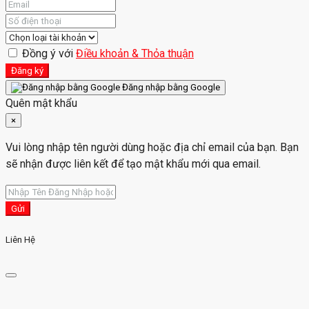
Đồng ý với
Điều khoản & Thỏa thuận
Đăng ký
Đăng nhập bằng Google
Quên mật khẩu
×
Vui lòng nhập tên người dùng hoặc địa chỉ email của bạn. Bạn
sẽ nhận được liên kết để tạo mật khẩu mới qua email.
Gửi
Liên Hệ