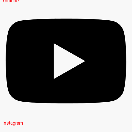
Youtube
Instagram