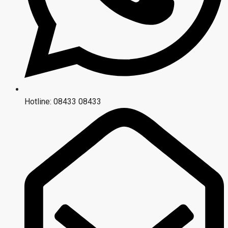
Hotline: 08433 08433