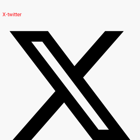
X-twitter