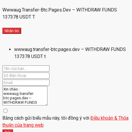
Wwwaug.transfer-Btc.pages.dev – WITHDRAW FUNDS
137378 USDT T
Nhắn tin
wwwaug.transfer-btc.pages.dev – WITHDRAW FUNDS
137378 USDT t
Bằng cách gửi biểu mẫu này, tôi đồng ý với
Điều khoản & Thỏa
thuận của trang web