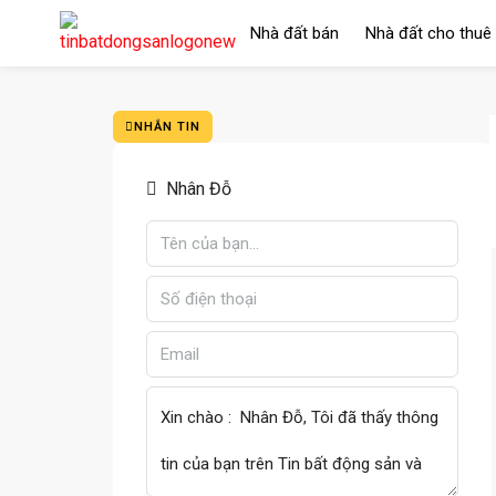
Nhà đất bán
Nhà đất cho thuê
NHẮN TIN
Nhân Đỗ