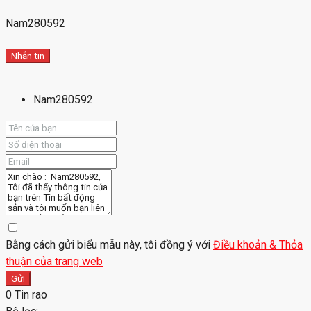
Nam280592
Nhắn tin
Nam280592
Bằng cách gửi biểu mẫu này, tôi đồng ý với
Điều khoản & Thỏa
thuận của trang web
Gửi
0 Tin rao