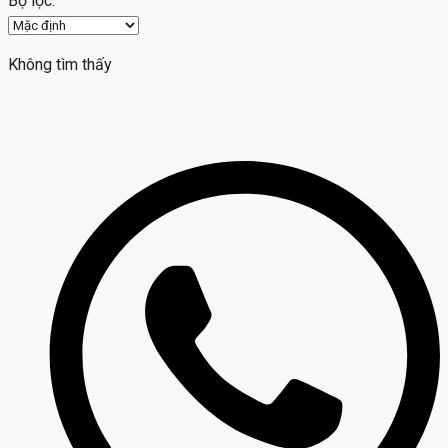
Bộ lọc:
Không tìm thấy