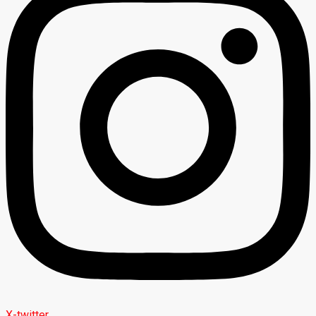
X-twitter