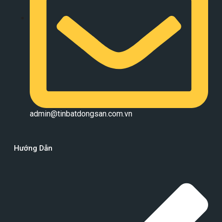
admin@tinbatdongsan.com.vn
Hướng Dẫn