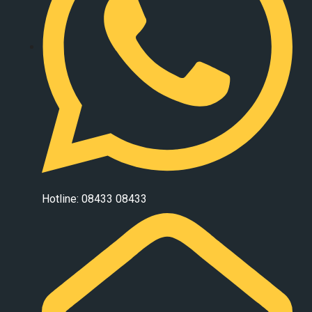
Hotline: 08433 08433