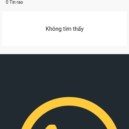
0 Tin rao
Không tìm thấy