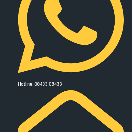
Hotline: 08433 08433