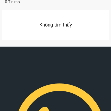
0 Tin rao
Không tìm thấy