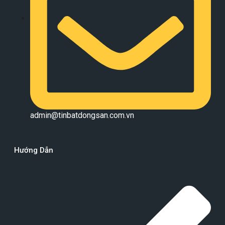
admin@tinbatdongsan.com.vn
Hướng Dẫn