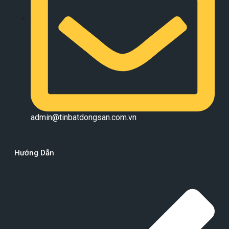
admin@tinbatdongsan.com.vn
Hướng Dẫn