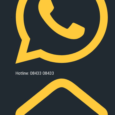
Hotline: 08433 08433