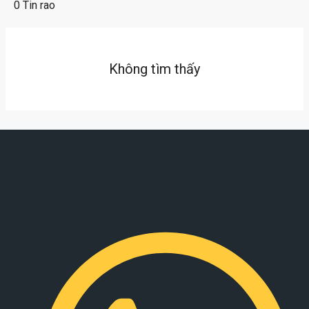
0 Tin rao
Không tìm thấy