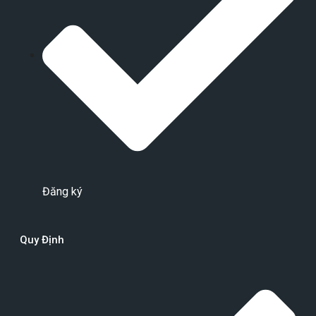
Đăng ký
Quy Định