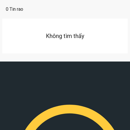
0 Tin rao
Không tìm thấy