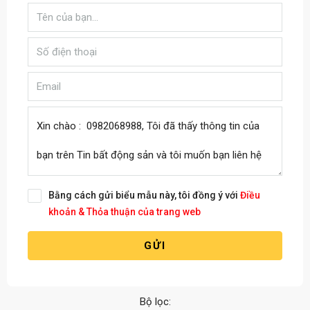
Bằng cách gửi biểu mẫu này, tôi đồng ý với
Điều
khoản & Thỏa thuận của trang web
GỬI
Bộ lọc: