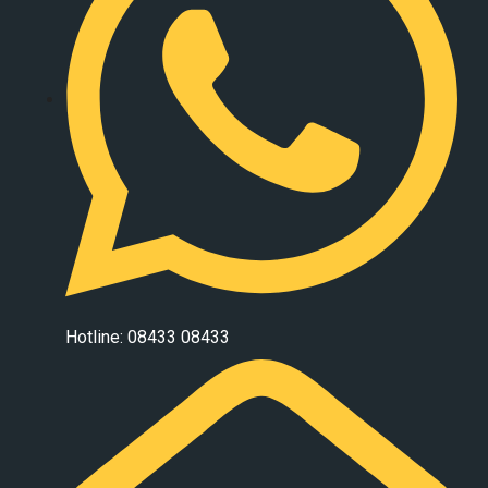
Hotline: 08433 08433