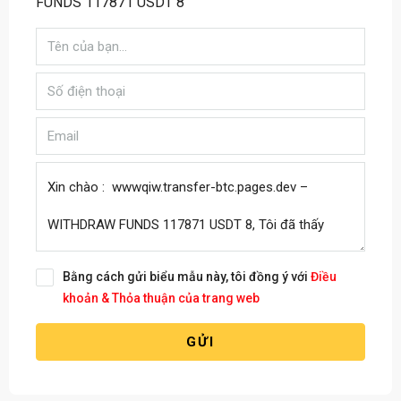
FUNDS 117871 USDT 8
Bằng cách gửi biểu mẫu này, tôi đồng ý với
Điều
khoản & Thỏa thuận của trang web
GỬI