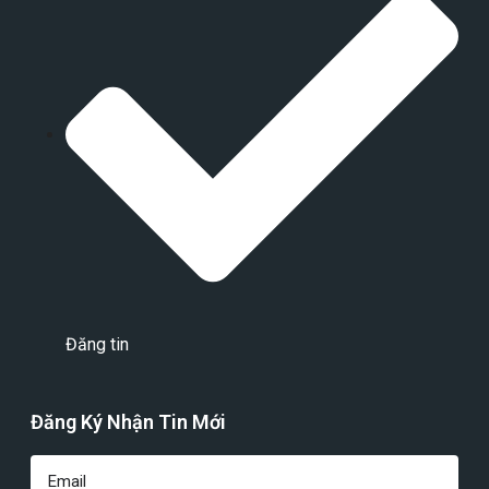
Đăng tin
Đăng Ký Nhận Tin Mới