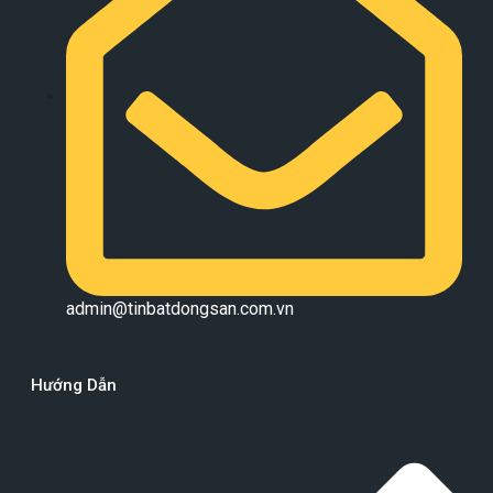
admin@tinbatdongsan.com.vn
Hướng Dẫn