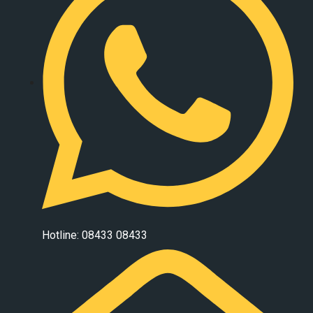
Hotline: 08433 08433