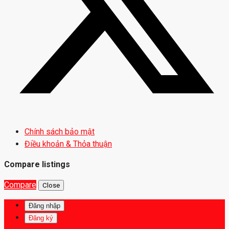
Chính sách bảo mật
Điều khoản & Thỏa thuận
Compare listings
Compare
Close
Đăng nhập
Đăng ký