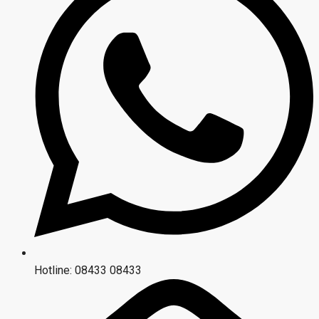
Hotline: 08433 08433