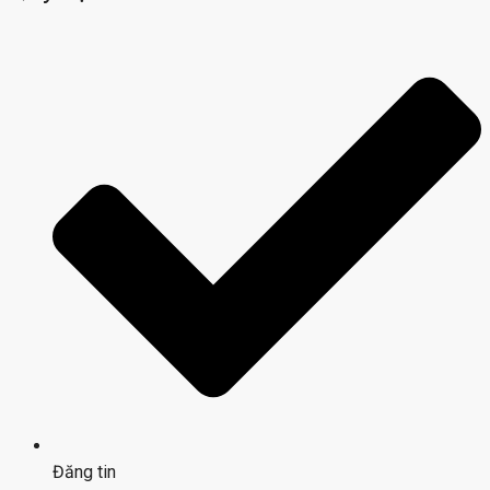
Đăng tin